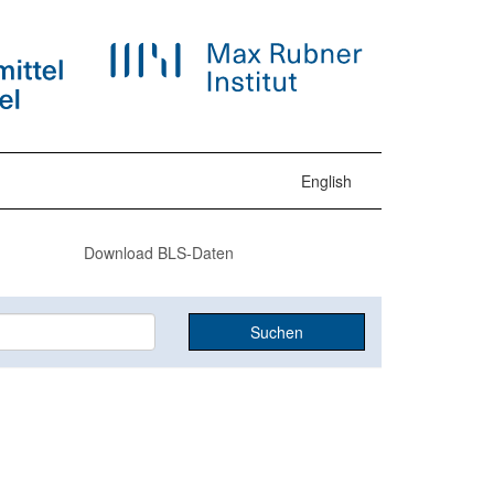
English
Download BLS-Daten
Suchen