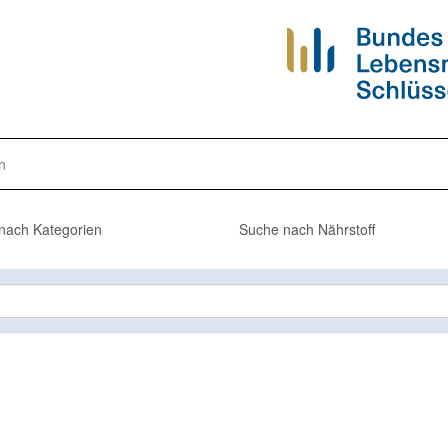
n
nach Kategorien
Suche nach Nährstoff