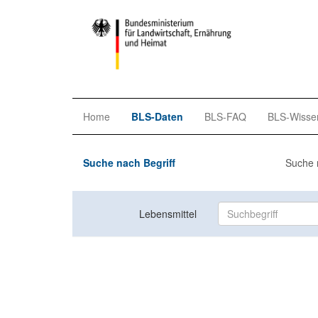
Home
BLS-Daten
BLS-FAQ
BLS-Wisse
Suche nach Begriff
Suche 
Lebensmittel