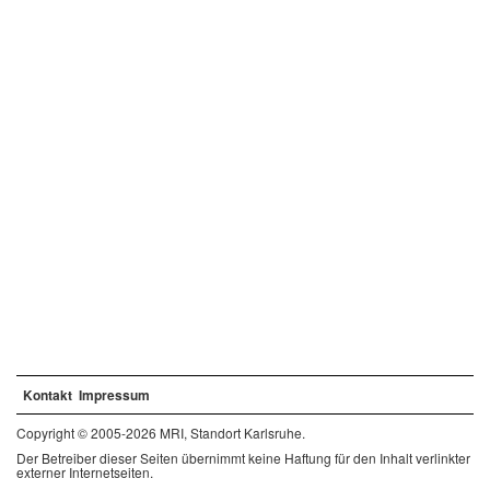
Kontakt
Impressum
Copyright © 2005-2026 MRI, Standort Karlsruhe.
Der Betreiber dieser Seiten übernimmt keine Haftung für den Inhalt verlinkter
externer Internetseiten.