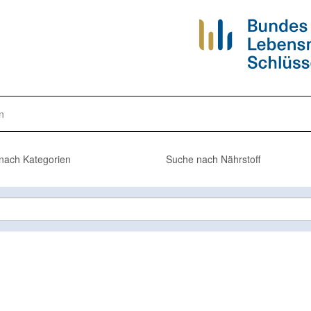
n
nach Kategorien
Suche nach Nährstoff