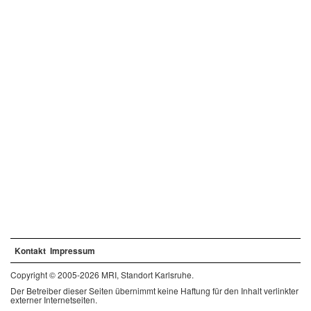
Kontakt
Impressum
Copyright © 2005-2026 MRI, Standort Karlsruhe.
Der Betreiber dieser Seiten übernimmt keine Haftung für den Inhalt verlinkter
externer Internetseiten.