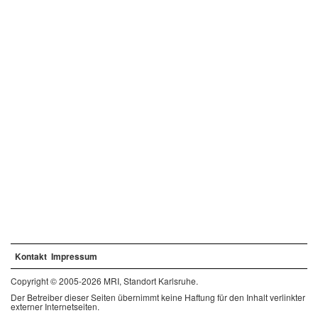
Kontakt
Impressum
Copyright © 2005-2026 MRI, Standort Karlsruhe.
Der Betreiber dieser Seiten übernimmt keine Haftung für den Inhalt verlinkter
externer Internetseiten.