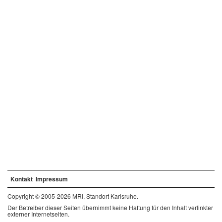
Kontakt
Impressum
Copyright © 2005-2026 MRI, Standort Karlsruhe.
Der Betreiber dieser Seiten übernimmt keine Haftung für den Inhalt verlinkter
externer Internetseiten.